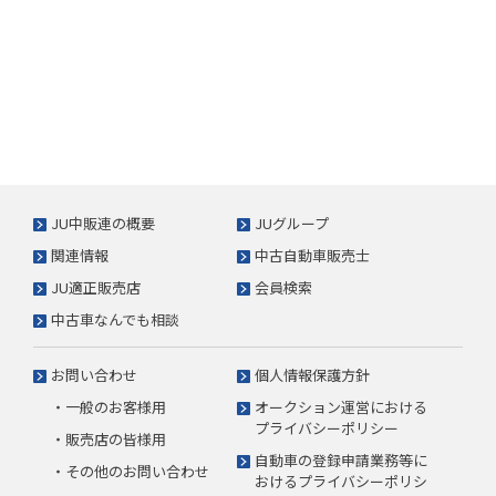
JU中販連の概要
JUグループ
関連情報
中古自動車販売士
JU適正販売店
会員検索
中古車なんでも相談
お問い合わせ
個人情報保護方針
・一般のお客様用
オークション運営における
プライバシーポリシー
・販売店の皆様用
自動車の登録申請業務等に
・その他のお問い合わせ
おけるプライバシーポリシ