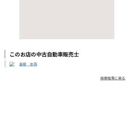
このお店の中古自動車販売士
島根 圭吾
検索結果に戻る