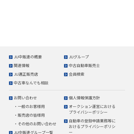
JU中販連の概要
JUグループ
関連情報
中古自動車販売士
JU適正販売店
会員検索
中古車なんでも相談
お問い合わせ
個人情報保護方針
・一般のお客様用
オークション運営における
プライバシーポリシー
・販売店の皆様用
自動車の登録申請業務等に
・その他のお問い合わせ
おけるプライバシーポリシ
ー
JU中販連グループ一覧