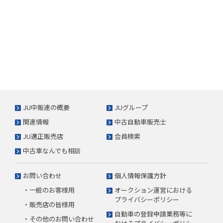
JU中販連の概要
JUグループ
関連情報
中古自動車販売士
JU適正販売店
会員検索
中古車なんでも相談
お問い合わせ
個人情報保護方針
・一般のお客様用
オークション運営における
プライバシーポリシー
・販売店の皆様用
自動車の登録申請業務等に
・その他のお問い合わせ