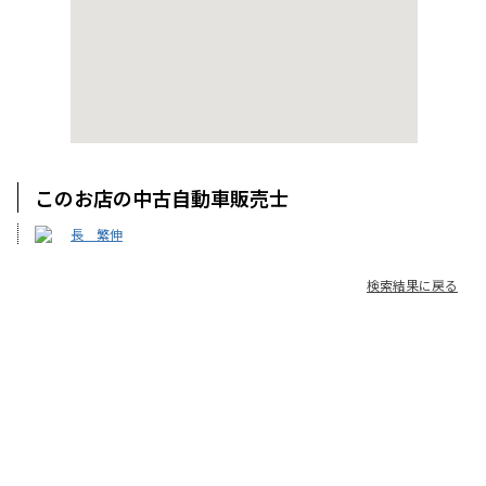
このお店の中古自動車販売士
長 繁伸
検索結果に戻る