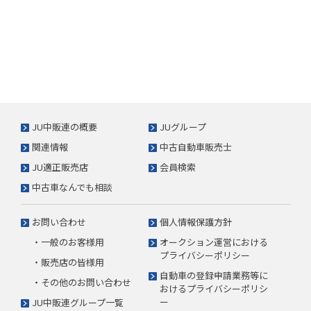
JU中販連の概要
JUグループ
関連情報
中古自動車販売士
JU適正販売店
会員検索
中古車なんでも相談
お問い合わせ
個人情報保護方針
・一般のお客様用
オークション運営における
プライバシーポリシー
・販売店の皆様用
自動車の登録申請業務等に
・その他のお問い合わせ
おけるプライバシーポリシ
ー
JU中販連グループ一覧