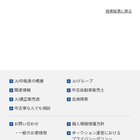
検索結果に戻る
JU中販連の概要
JUグループ
関連情報
中古自動車販売士
JU適正販売店
会員検索
中古車なんでも相談
お問い合わせ
個人情報保護方針
・一般のお客様用
オークション運営における
プライバシーポリシー