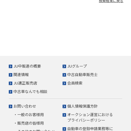
検索結果に戻る
JU中販連の概要
JUグループ
関連情報
中古自動車販売士
JU適正販売店
会員検索
中古車なんでも相談
お問い合わせ
個人情報保護方針
・一般のお客様用
オークション運営における
プライバシーポリシー
・販売店の皆様用
自動車の登録申請業務等に