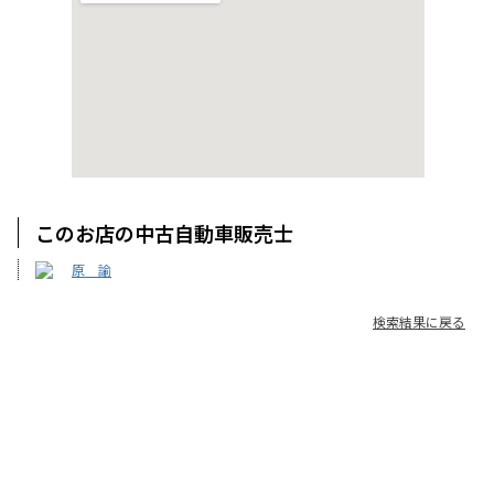
このお店の中古自動車販売士
原 諭
検索結果に戻る