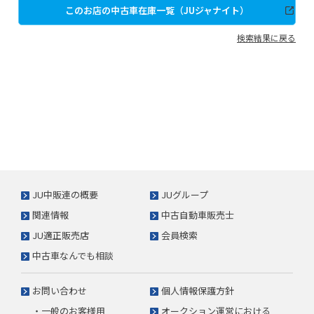
このお店の中古車在庫一覧（JUジャナイト）
検索結果に戻る
JU中販連の概要
JUグループ
関連情報
中古自動車販売士
JU適正販売店
会員検索
中古車なんでも相談
お問い合わせ
個人情報保護方針
・一般のお客様用
オークション運営における