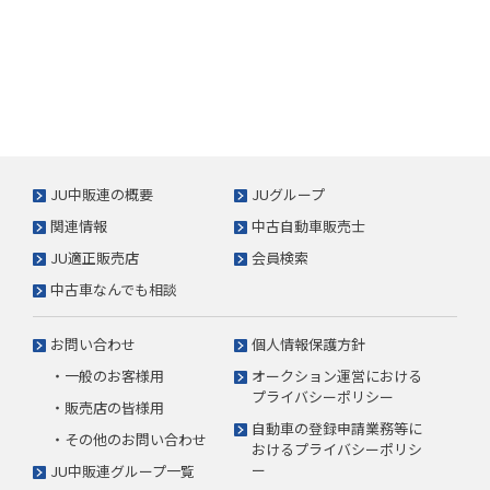
JU中販連の概要
JUグループ
関連情報
中古自動車販売士
JU適正販売店
会員検索
中古車なんでも相談
お問い合わせ
個人情報保護方針
・一般のお客様用
オークション運営における
プライバシーポリシー
・販売店の皆様用
自動車の登録申請業務等に
・その他のお問い合わせ
おけるプライバシーポリシ
ー
JU中販連グループ一覧