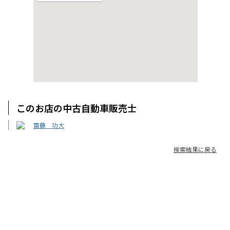
このお店の中古自動車販売士
齋藤 功大
検索結果に戻る