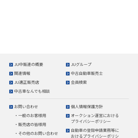
JU中販連の概要
JUグループ
関連情報
中古自動車販売士
JU適正販売店
会員検索
中古車なんでも相談
お問い合わせ
個人情報保護方針
・一般のお客様用
オークション運営における
プライバシーポリシー
・販売店の皆様用
自動車の登録申請業務等に
・その他のお問い合わせ
おけるプライバシーポリシ