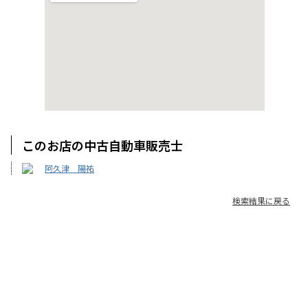
このお店の中古自動車販売士
阿久津 陽祐
検索結果に戻る