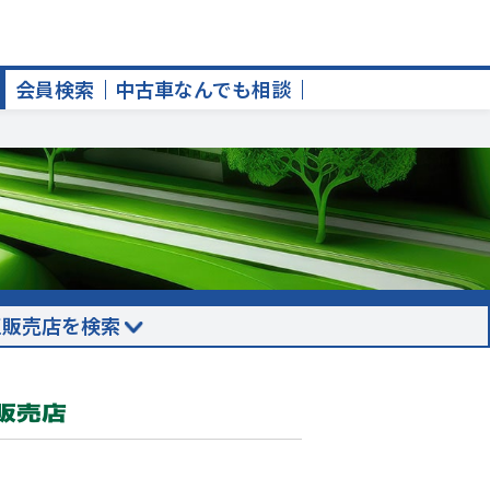
会員検索
中古車なんでも相談
正販売店を検索