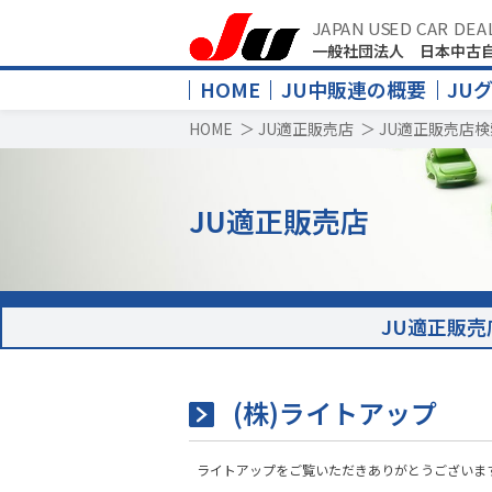
JAPAN USED CAR DEA
一般社団法人 日本中古
HOME
JU中販連の概要
JU
HOME
＞
JU適正販売店
＞
JU適正販売店検
JU適正販売店
JU適正販売
(株)ライトアップ
ライトアップをご覧いただきありがとうございま