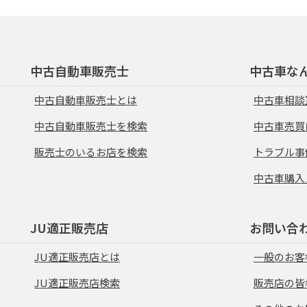
中古自動車販売士
中古車な
中古自動車販売士とは
中古車相談
中古自動車販売士を検索
中古車売買
販売士のいるお店を検索
トラブル事
中古車購入
JU適正販売店
お問い合
JU適正販売店とは
一般のお客
JU適正販売店検索
販売店の皆