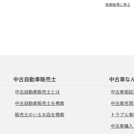
検索結果に戻る
中古自動車販売士
中古車な
中古自動車販売士とは
中古車相談
中古自動車販売士を検索
中古車売買
販売士のいるお店を検索
トラブル事
中古車購入