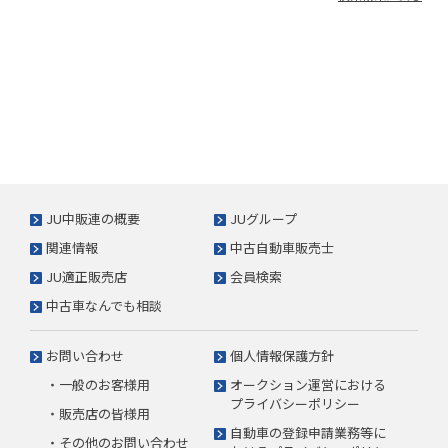
JU中販連の概要
JUグループ
関連情報
中古自動車販売士
JU適正販売店
会員検索
中古車なんでも相談
お問い合わせ
個人情報保護方針
・一般のお客様用
オークション運営における
プライバシーポリシー
・販売店の皆様用
自動車の登録申請業務等に
・その他のお問い合わせ