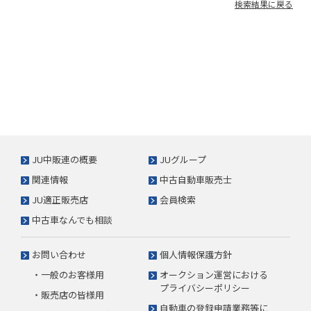
検索結果に戻る
JU中販連の概要
JUグループ
関連情報
中古自動車販売士
JU適正販売店
会員検索
中古車なんでも相談
お問い合わせ
個人情報保護方針
・一般のお客様用
オークション運営における
プライバシーポリシー
・販売店の皆様用
自動車の登録申請業務等に