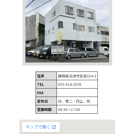
住所
静岡県沼津市足高554-3
TEL
055-924-2030
FAX
-
定休日
日、第二・四土、祝
営業時間
08:30～17:00