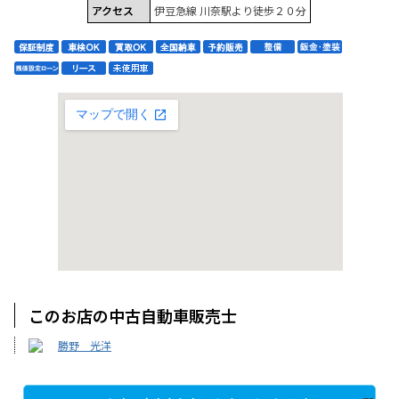
アクセス
伊豆急線 川奈駅より徒歩２０分
このお店の中古自動車販売士
勝野 光洋