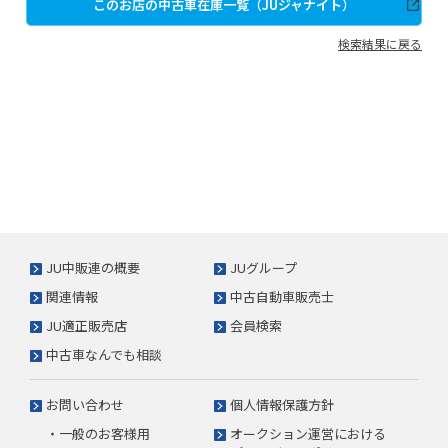
このお店の中古車在庫一覧（JUジャナイト）
検索結果に戻る
JU中販連の概要
JUグループ
関連情報
中古自動車販売士
JU適正販売店
会員検索
中古車なんでも相談
お問い合わせ
個人情報保護方針
・一般のお客様用
オークション運営における