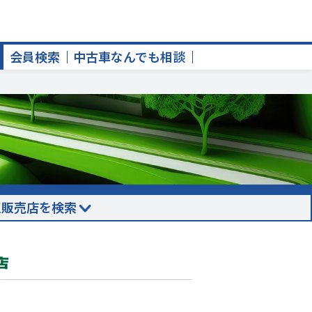
会員検索
中古車なんでも相談
正販売店を検索