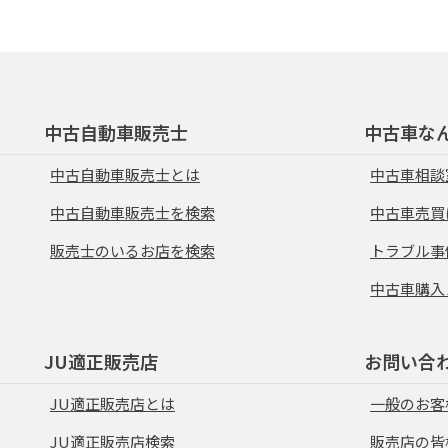
中古自動車販売士
中古車な
中古自動車販売士とは
中古車相談
中古自動車販売士を検索
中古車売買
販売士のいるお店を検索
トラブル事
中古車購入
JU適正販売店
お問い合
JU適正販売店とは
一般のお客
JU適正販売店検索
販売店の皆