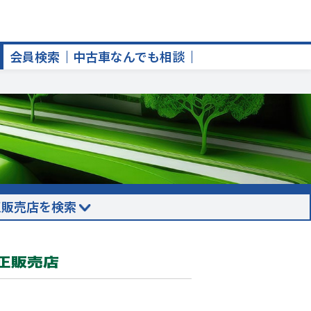
会員検索
中古車なんでも相談
正販売店を検索