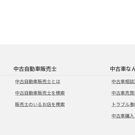
中古自動車販売士
中古車な
中古自動車販売士とは
中古車相談
中古自動車販売士を検索
中古車売買
販売士のいるお店を検索
トラブル事
中古車購入