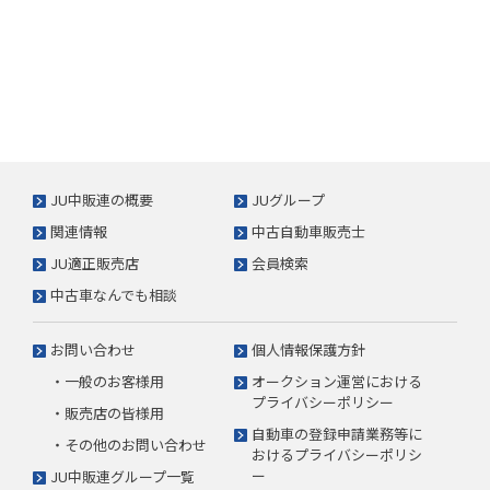
JU中販連の概要
JUグループ
関連情報
中古自動車販売士
JU適正販売店
会員検索
中古車なんでも相談
お問い合わせ
個人情報保護方針
・一般のお客様用
オークション運営における
プライバシーポリシー
・販売店の皆様用
自動車の登録申請業務等に
・その他のお問い合わせ
おけるプライバシーポリシ
ー
JU中販連グループ一覧