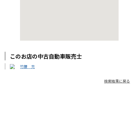
このお店の中古自動車販売士
竹腰 充
検索結果に戻る