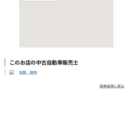
このお店の中古自動車販売士
後藤 陽伸
検索結果に戻る