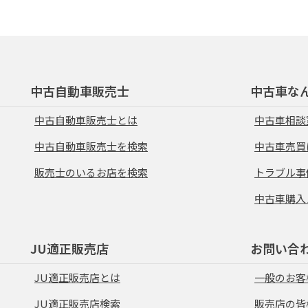
中古自動車販売士
中古車な
中古自動車販売士とは
中古車相談
中古自動車販売士を検索
中古車売買
販売士のいるお店を検索
トラブル事
中古車購入
JU適正販売店
お問い合
JU適正販売店とは
一般のお客
JU適正販売店検索
販売店の皆