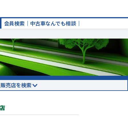
会員検索
中古車なんでも相談
正販売店を検索