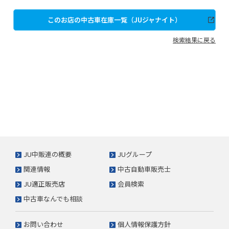
このお店の中古車在庫一覧（JUジャナイト）
検索結果に戻る
JU中販連の概要
JUグループ
関連情報
中古自動車販売士
JU適正販売店
会員検索
中古車なんでも相談
お問い合わせ
個人情報保護方針