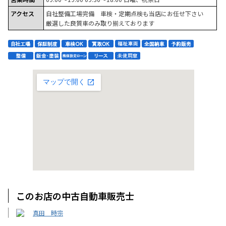
アクセス
自社整備工場完備 車検・定期点検も当店にお任せ下さい
厳選した良質車のみ取り揃えております
このお店の中古自動車販売士
真田 時宗