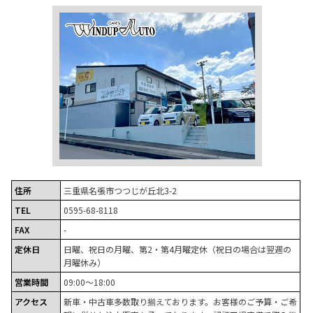
住所
三重県名張市つつじが丘北3-2
TEL
0595-68-8118
FAX
-
定休日
日曜、祝日の月曜、第2・第4月曜定休（祝日の場合は翌週の
月曜休み）
営業時間
09:00～18:00
アクセス
新車・中古車多数取り揃えております。お客様のご予算・ご希