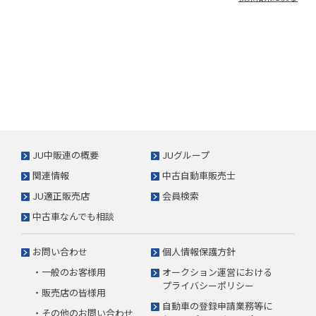
JU中販連の概要
JUグループ
関連情報
中古自動車販売士
JU適正販売店
会員検索
中古車なんでも相談
お問い合わせ
個人情報保護方針
・一般のお客様用
オークション運営における
プライバシーポリシー
・販売店の皆様用
自動車の登録申請業務等に
・その他のお問い合わせ