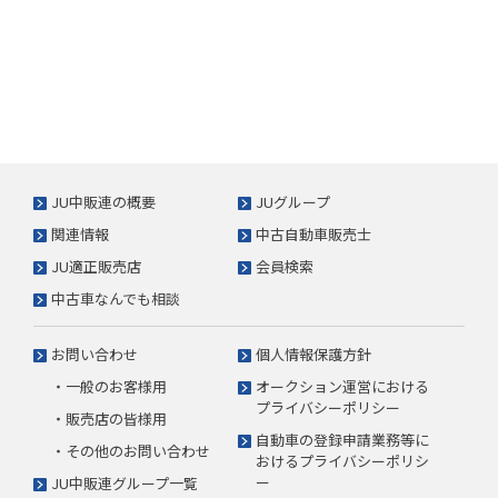
JU中販連の概要
JUグループ
関連情報
中古自動車販売士
JU適正販売店
会員検索
中古車なんでも相談
お問い合わせ
個人情報保護方針
・一般のお客様用
オークション運営における
プライバシーポリシー
・販売店の皆様用
自動車の登録申請業務等に
・その他のお問い合わせ
おけるプライバシーポリシ
ー
JU中販連グループ一覧