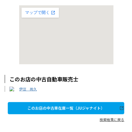
このお店の中古自動車販売士
伊豆 尚久
このお店の中古車在庫一覧（JUジャナイト）
検索結果に戻る