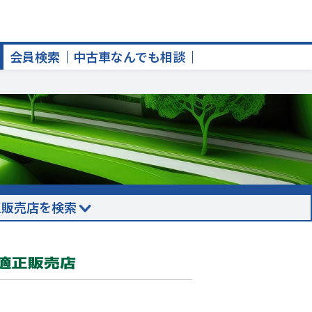
会員検索
中古車なんでも相談
正販売店を検索