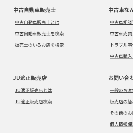
中古自動車販売士
中古車な
中古自動車販売士とは
中古車相談
中古自動車販売士を検索
中古車売買
販売士のいるお店を検索
トラブル事
中古車購入
JU適正販売店
お問い合
JU適正販売店とは
一般のお客
JU適正販売店検索
販売店の皆
その他のお
個人情報保