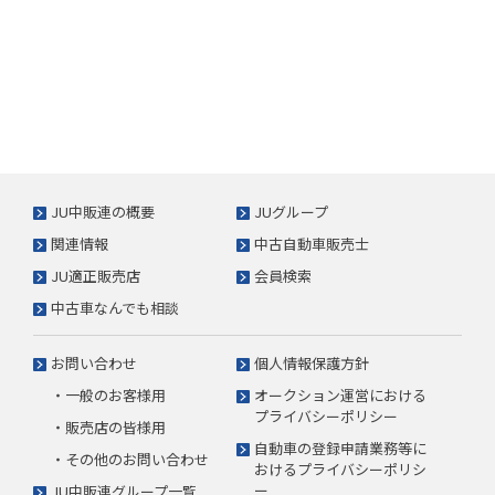
JU中販連の概要
JUグループ
関連情報
中古自動車販売士
JU適正販売店
会員検索
中古車なんでも相談
お問い合わせ
個人情報保護方針
・一般のお客様用
オークション運営における
プライバシーポリシー
・販売店の皆様用
自動車の登録申請業務等に
・その他のお問い合わせ
おけるプライバシーポリシ
ー
JU中販連グループ一覧