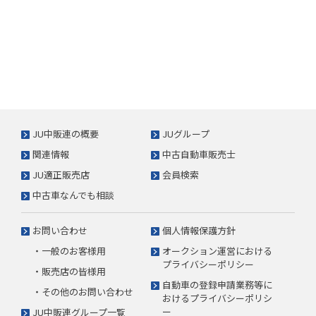
JU中販連の概要
JUグループ
関連情報
中古自動車販売士
JU適正販売店
会員検索
中古車なんでも相談
お問い合わせ
個人情報保護方針
・一般のお客様用
オークション運営における
プライバシーポリシー
・販売店の皆様用
自動車の登録申請業務等に
・その他のお問い合わせ
おけるプライバシーポリシ
ー
JU中販連グループ一覧