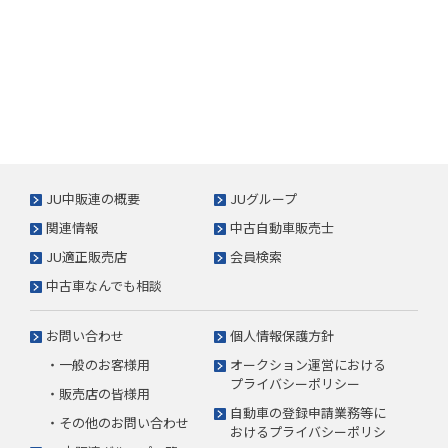
JU中販連の概要
JUグループ
関連情報
中古自動車販売士
JU適正販売店
会員検索
中古車なんでも相談
お問い合わせ
個人情報保護方針
・一般のお客様用
オークション運営における
プライバシーポリシー
・販売店の皆様用
自動車の登録申請業務等に
・その他のお問い合わせ
おけるプライバシーポリシ