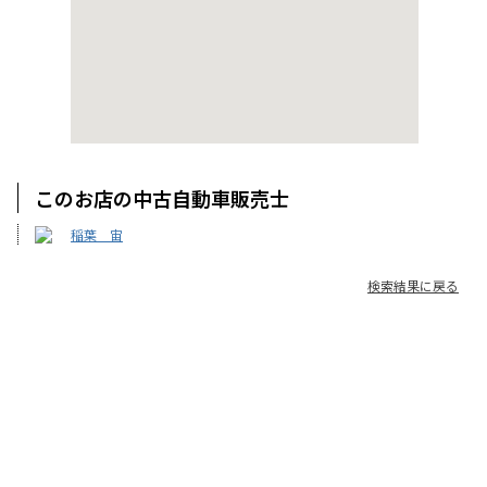
このお店の中古自動車販売士
稲葉 宙
検索結果に戻る