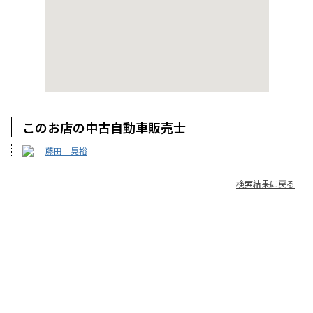
このお店の中古自動車販売士
藤田 晃裕
検索結果に戻る