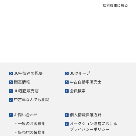
検索結果に戻る
JU中販連の概要
JUグループ
関連情報
中古自動車販売士
JU適正販売店
会員検索
中古車なんでも相談
お問い合わせ
個人情報保護方針
・一般のお客様用
オークション運営における
プライバシーポリシー
・販売店の皆様用