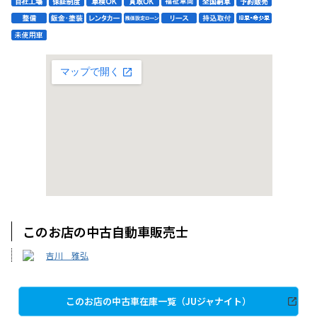
このお店の中古自動車販売士
吉川 雅弘
このお店の中古車在庫一覧（JUジャナイト）