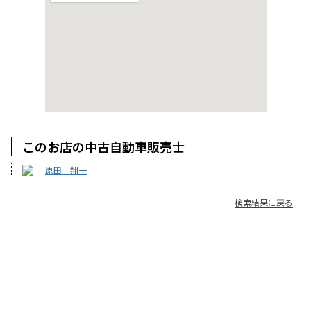
このお店の中古自動車販売士
原田 翔一
検索結果に戻る