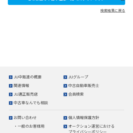
検索結果に戻る
JU中販連の概要
JUグループ
関連情報
中古自動車販売士
JU適正販売店
会員検索
中古車なんでも相談
お問い合わせ
個人情報保護方針
・一般のお客様用
オークション運営における
プライバシーポリシー