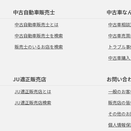
中古自動車販売士
中古車な
中古自動車販売士とは
中古車相談
中古自動車販売士を検索
中古車売買
販売士のいるお店を検索
トラブル事
中古車購入
JU適正販売店
お問い合
JU適正販売店とは
一般のお客
JU適正販売店検索
販売店の皆
その他のお
個人情報保