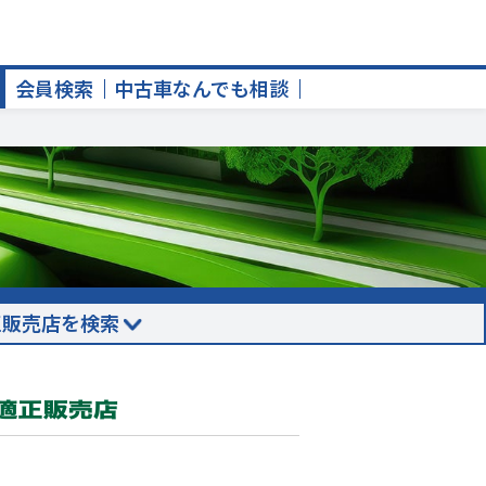
会員検索
中古車なんでも相談
正販売店を検索