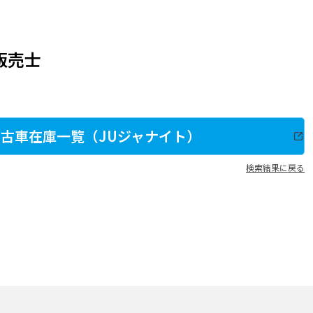
販売士
古車在庫一覧（JUジャナイト）
検索結果に戻る