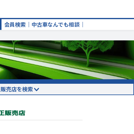
会員検索
中古車なんでも相談
正販売店を検索