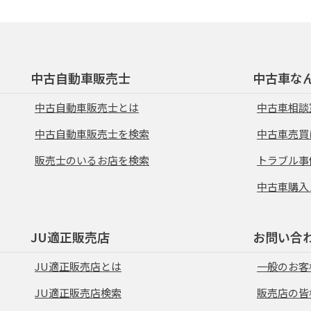
中古自動車販売士
中古車な
中古自動車販売士とは
中古車相談
中古自動車販売士を検索
中古車売買
販売士のいるお店を検索
トラブル事
中古車購入
JU適正販売店
お問い合
JU適正販売店とは
一般のお客
JU適正販売店検索
販売店の皆