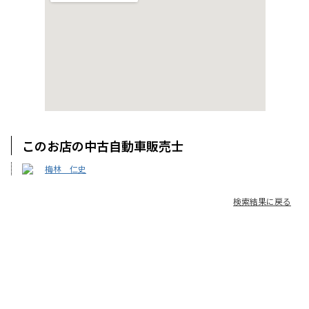
このお店の中古自動車販売士
梅林 仁史
検索結果に戻る