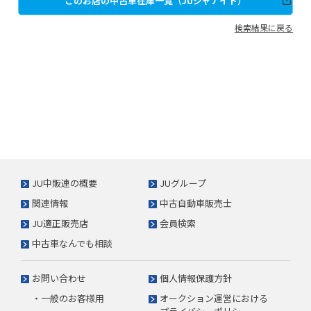
このお店の中古車在庫一覧（JUジャナイト）
検索結果に戻る
JU中販連の概要
JUグループ
関連情報
中古自動車販売士
JU適正販売店
会員検索
中古車なんでも相談
お問い合わせ
個人情報保護方針
・一般のお客様用
オークション運営における