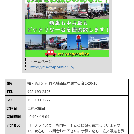
ホームページ
https://me-corporation.jp/
住所
福岡県北九州市八幡西区本城学研台2-20-10
TEL
093-693-2526
FAX
093-693-2527
定休日
毎週水曜日
営業時間
10:00～19:00
アクセス
ロープライスカー専門店！！支払総額を表示していますの
で、安心してお問合わせ下さい。予算に応じて注文販売を承