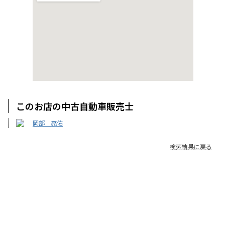
このお店の中古自動車販売士
岡部 亮佑
検索結果に戻る