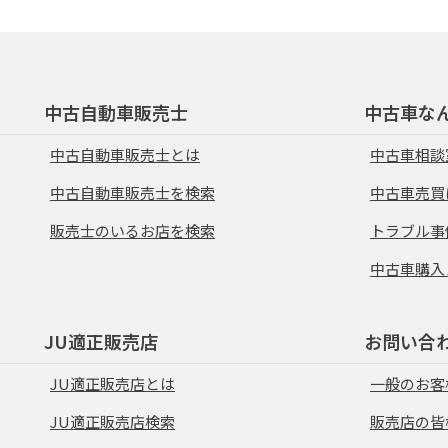
中古自動車販売士
中古車な
中古自動車販売士とは
中古車相談
中古自動車販売士を検索
中古車売買
販売士のいるお店を検索
トラブル事
中古車購入
JU適正販売店
お問い合
JU適正販売店とは
一般のお客
JU適正販売店検索
販売店の皆