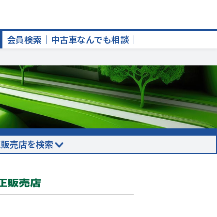
会員検索
中古車なんでも相談
正販売店を検索