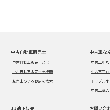
中古自動車販売士
中古車な
中古自動車販売士とは
中古車相談
中古自動車販売士を検索
中古車売買
販売士のいるお店を検索
トラブル事
中古車購入
JU適正販売店
お問い合