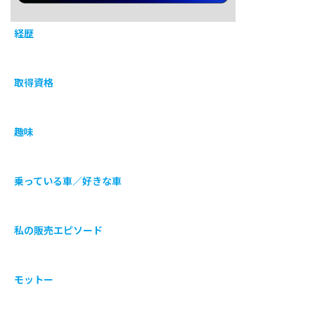
経歴
取得資格
趣味
乗っている車／好きな車
私の販売エピソード
モットー