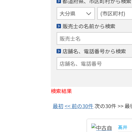
都道府県、市区町村から検索
販売士の名前から検索
店舗名、電話番号から検索
検索結果
最初
<< 前の30件
次の30件 >> 最
髙井 