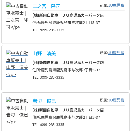
二之宮 隆司
JU鹿児島
所属:
(株)新園自動車 ＪＵ鹿児島カーパーク店
住所
:
鹿児島県鹿児島市与次郎2丁目5-37
TEL
:
099-285-3335
山野 清美
JU鹿児島
所属:
(株)新園自動車 ＪＵ鹿児島カーパーク店
住所
:
鹿児島県鹿児島市与次郎2丁目5-37
TEL
:
099-285-3335
岩切 俊已
JU鹿児島
所属:
(株)新園自動車 ＪＵ鹿児島カーパーク店
住所
:
鹿児島県鹿児島市与次郎2丁目5-37
TEL
:
099-285-3335