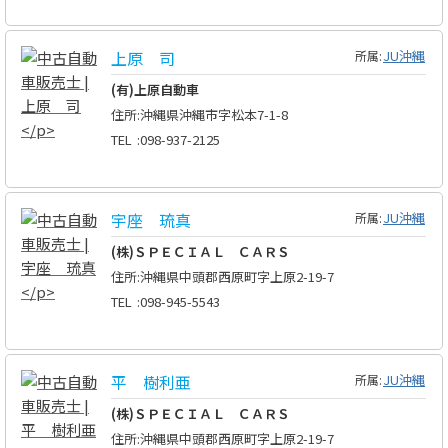
上原 司
JU沖縄
所属:
(有)上原自動車
住所
:
沖縄県沖縄市字松本7-1-8
TEL
:
098-937-2125
宇座 琉真
JU沖縄
所属:
(株)ＳＰＥＣＩＡＬ ＣＡＲＳ
住所
:
沖縄県中頭郡西原町字上原2-19-7
TEL
:
098-945-5543
平 樹利亜
JU沖縄
所属:
(株)ＳＰＥＣＩＡＬ ＣＡＲＳ
住所
:
沖縄県中頭郡西原町字上原2-19-7